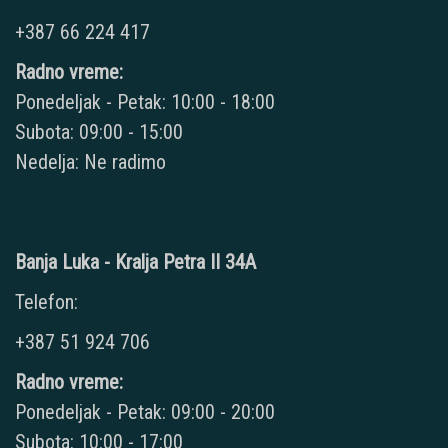
+387 66 224 417
Radno vreme:
Ponedeljak - Petak: 10:00 - 18:00
Subota: 09:00 - 15:00
Nedelja: Ne radimo
Banja Luka - Kralja Petra II 34A
Telefon:
+387 51 924 706
Radno vreme:
Ponedeljak - Petak: 09:00 - 20:00
Subota: 10:00 - 17:00