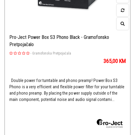
Pro-Ject Power Box S3 Phono Black - Gramofonsko
Pretpojačalo
-
Gramofonska Pretpojačala
365,00
KM
Double power for turntable and phono preamp! Power Box S3
Phono is a very efficient and flexible power filter for your turntable
and phono preamp. By placing the power supply outside of the
main component, potential noise and audio signal contami...