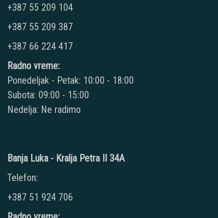
+387 55 209 104
+387 55 209 387
+387 66 224 417
Radno vreme:
Ponedeljak - Petak: 10:00 - 18:00
Subota: 09:00 - 15:00
Nedelja: Ne radimo
Banja Luka - Kralja Petra II 34A
Telefon:
+387 51 924 706
Radno vreme: