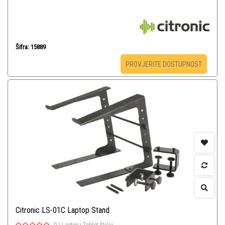
Šifra: 15889
PROVJERITE DOSTUPNOST
Citronic LS-01C Laptop Stand