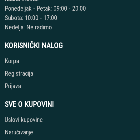
Ponedeljak - Petak: 09:00 - 20:00
Subota: 10:00 - 17:00
Nedelja: Ne radimo
KORISNIČKI NALOG
Korpa
Registracija
Prijava
SVE O KUPOVINI
Uslovi kupovine
Naručivanje