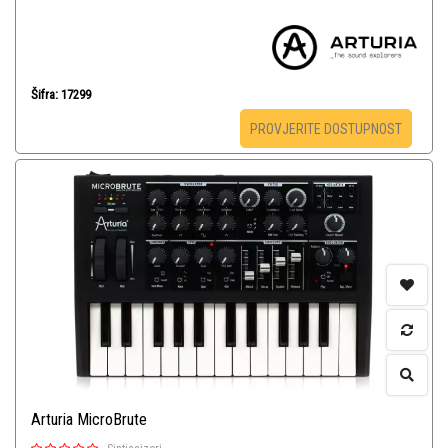
Šifra: 17299
PROVJERITE DOSTUPNOST
Arturia MicroBrute