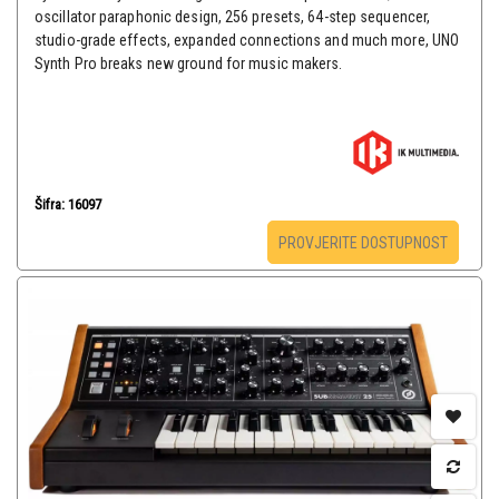
oscillator paraphonic design, 256 presets, 64-step sequencer,
studio-grade effects, expanded connections and much more, UNO
Synth Pro breaks new ground for music makers.
Šifra: 16097
PROVJERITE DOSTUPNOST