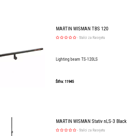
MARTIN WISMAN TBS 120
-
Stalci za Rasvjetu
Lighting beam TS-120LS
Šifra: 11945
MARTIN WISMAN Stativ nLS-3 Black
-
Stalci za Rasvjetu