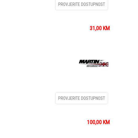
PROVJERITE DOSTUPNOST
31,00
KM
PROVJERITE DOSTUPNOST
100,00
KM