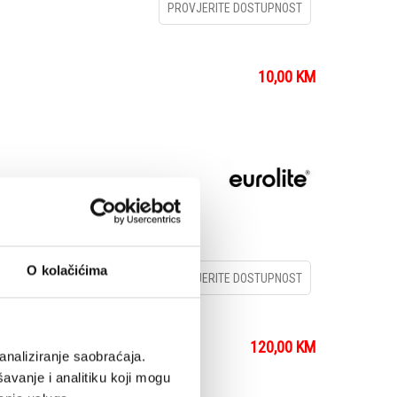
PROVJERITE DOSTUPNOST
10,00
KM
O kolačićima
PROVJERITE DOSTUPNOST
120,00
KM
analiziranje saobraćaja.
avanje i analitiku koji mogu