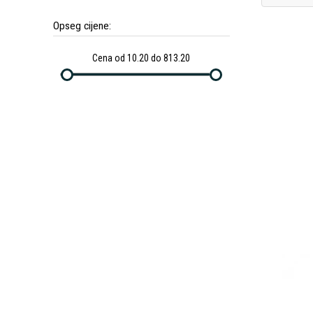
Opseg cijene:
Cena od 10.20 do 813.20