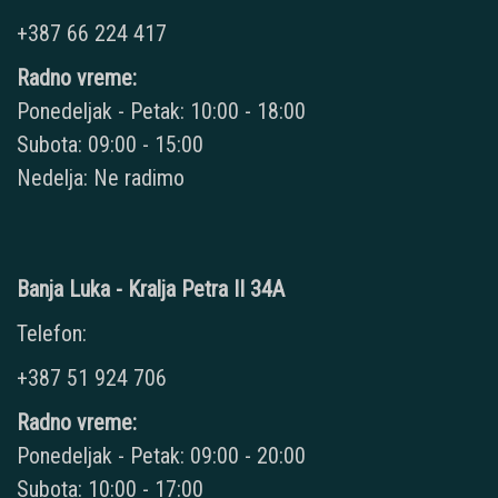
+387 66 224 417
Radno vreme:
Ponedeljak - Petak: 10:00 - 18:00
Subota: 09:00 - 15:00
Nedelja: Ne radimo
Banja Luka - Kralja Petra II 34A
Telefon:
+387 51 924 706
Radno vreme:
Ponedeljak - Petak: 09:00 - 20:00
Subota: 10:00 - 17:00