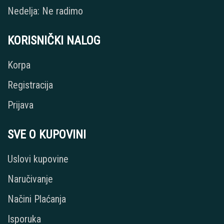
Nedelja: Ne radimo
KORISNIČKI NALOG
Korpa
Registracija
Prijava
SVE O KUPOVINI
Uslovi kupovine
Naručivanje
Načini Plaćanja
Isporuka