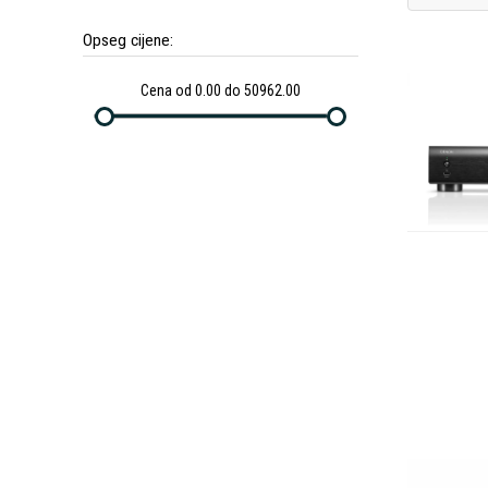
Opseg cijene:
Cena od 0.00 do 50962.00