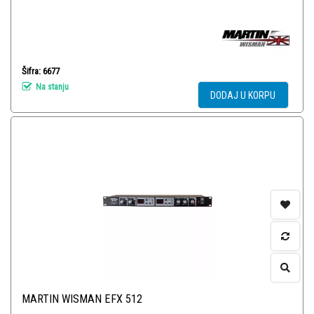
Šifra: 6677
Na stanju
DODAJ U KORPU
MARTIN WISMAN EFX 512