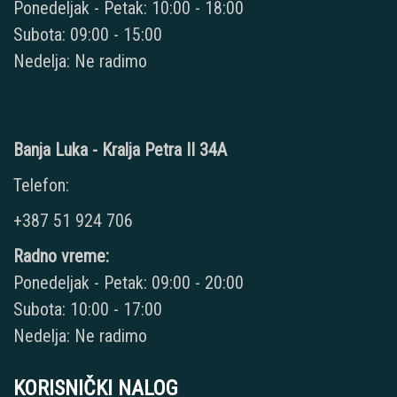
Ponedeljak - Petak: 10:00 - 18:00
Subota: 09:00 - 15:00
Nedelja: Ne radimo
Banja Luka - Kralja Petra II 34A
Telefon:
+387 51 924 706
Radno vreme:
Ponedeljak - Petak: 09:00 - 20:00
Subota: 10:00 - 17:00
Nedelja: Ne radimo
KORISNIČKI NALOG