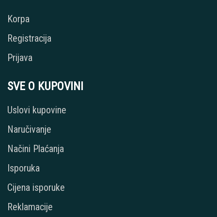
Korpa
Registracija
Prijava
SVE O KUPOVINI
Uslovi kupovine
Naručivanje
Načini Plaćanja
Isporuka
Cijena isporuke
Reklamacije