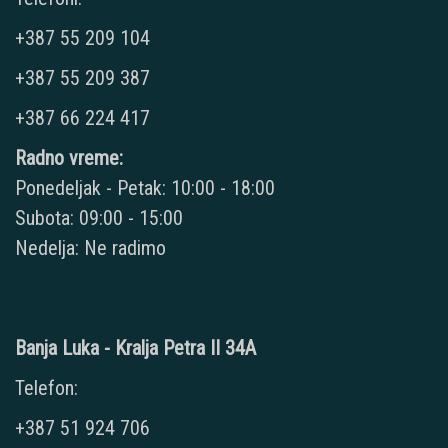
+387 55 209 104
+387 55 209 387
+387 66 224 417
Radno vreme:
Ponedeljak - Petak: 10:00 - 18:00
Subota: 09:00 - 15:00
Nedelja: Ne radimo
Banja Luka - Kralja Petra II 34A
Telefon:
+387 51 924 706