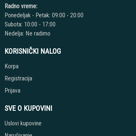
Radno vreme:
Ponedeljak - Petak: 09:00 - 20:00
Subota: 10:00 - 17:00
Nedelja: Ne radimo
KORISNIČKI NALOG
Korpa
Registracija
Prijava
SVE O KUPOVINI
Uslovi kupovine
Naručivanje