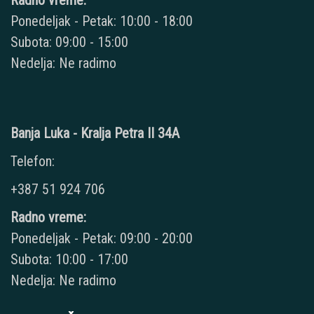
Radno vreme:
Ponedeljak - Petak: 10:00 - 18:00
Subota: 09:00 - 15:00
Nedelja: Ne radimo
Banja Luka - Kralja Petra II 34A
Telefon:
+387 51 924 706
Radno vreme:
Ponedeljak - Petak: 09:00 - 20:00
Subota: 10:00 - 17:00
Nedelja: Ne radimo