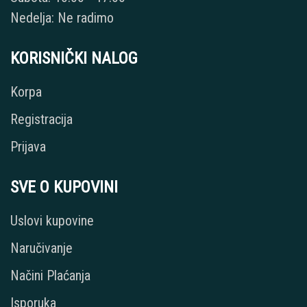
Nedelja: Ne radimo
KORISNIČKI NALOG
Korpa
Registracija
Prijava
SVE O KUPOVINI
Uslovi kupovine
Naručivanje
Načini Plaćanja
Isporuka