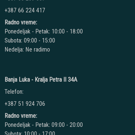
+387 66 224 417
Radno vreme:
Ponedeljak - Petak: 10:00 - 18:00
Subota: 09:00 - 15:00
Nedelja: Ne radimo
Banja Luka - Kralja Petra II 34A
Telefon:
+387 51 924 706
Radno vreme:
Ponedeljak - Petak: 09:00 - 20:00
Subota: 10:00 - 17:00