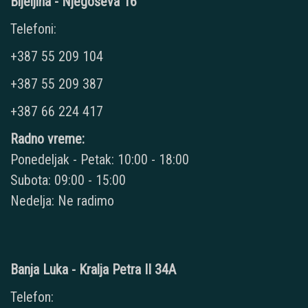
Bijeljina - Njegoševa 16
Telefoni:
+387 55 209 104
+387 55 209 387
+387 66 224 417
Radno vreme:
Ponedeljak - Petak: 10:00 - 18:00
Subota: 09:00 - 15:00
Nedelja: Ne radimo
Banja Luka - Kralja Petra II 34A
Telefon: