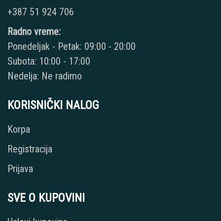
+387 51 924 706
Radno vreme:
Ponedeljak - Petak: 09:00 - 20:00
Subota: 10:00 - 17:00
Nedelja: Ne radimo
KORISNIČKI NALOG
Korpa
Registracija
Prijava
SVE O KUPOVINI