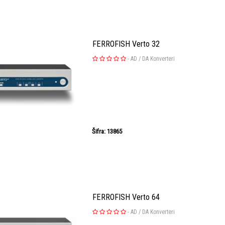
FERROFISH Verto 32
-
AD / DA Konverteri
Šifra: 13865
FERROFISH Verto 64
-
AD / DA Konverteri