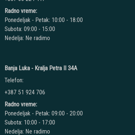
Radno vreme:
Ponedeljak - Petak: 10:00 - 18:00
Subota: 09:00 - 15:00
Nedelja: Ne radimo
Banja Luka - Kralja Petra II 34A
Telefon:
+387 51 924 706
Radno vreme:
Ponedeljak - Petak: 09:00 - 20:00
Subota: 10:00 - 17:00
Nedelja: Ne radimo