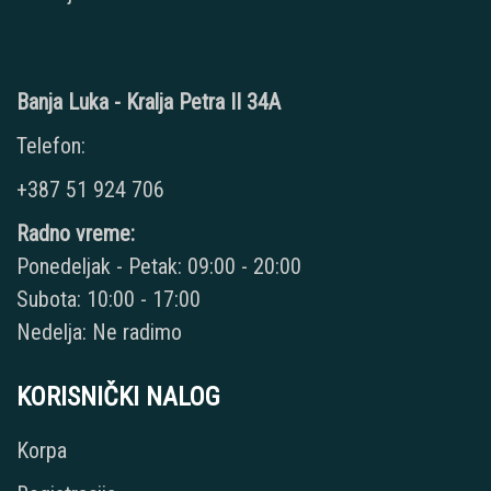
Banja Luka - Kralja Petra II 34A
Telefon:
+387 51 924 706
Radno vreme:
Ponedeljak - Petak: 09:00 - 20:00
Subota: 10:00 - 17:00
Nedelja: Ne radimo
KORISNIČKI NALOG
Korpa