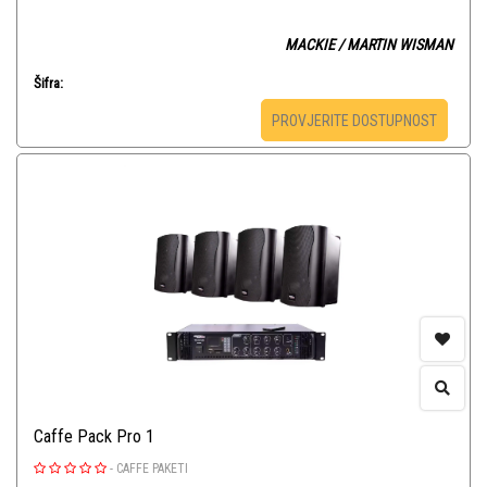
MACKIE / MARTIN WISMAN
Šifra:
PROVJERITE DOSTUPNOST
Caffe Pack Pro 1
-
CAFFE PAKETI