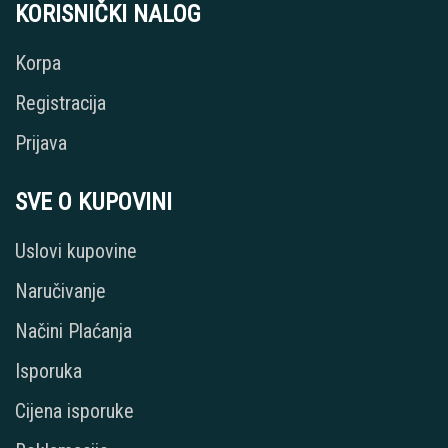
KORISNIČKI NALOG
Korpa
Registracija
Prijava
SVE O KUPOVINI
Uslovi kupovine
Naručivanje
Načini Plaćanja
Isporuka
Cijena isporuke