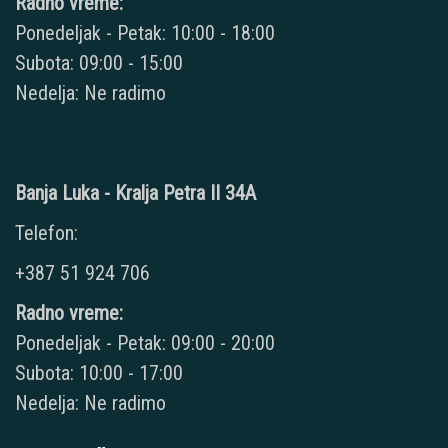
Radno vreme:
Ponedeljak - Petak: 10:00 - 18:00
Subota: 09:00 - 15:00
Nedelja: Ne radimo
Banja Luka - Kralja Petra II 34A
Telefon:
+387 51 924 706
Radno vreme:
Ponedeljak - Petak: 09:00 - 20:00
Subota: 10:00 - 17:00
Nedelja: Ne radimo