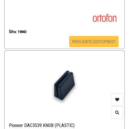
Šifra: 19840
PROVJERITE DOSTUPNOST
Pioneer DAC3539 KNOB (PLASTIC)