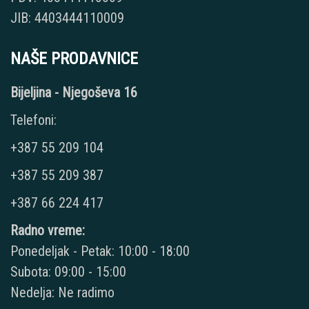
JIB: 4403444110009
NAŠE PRODAVNICE
Bijeljina - Njegoševa 16
Telefoni:
+387 55 209 104
+387 55 209 387
+387 66 224 417
Radno vreme:
Ponedeljak - Petak: 10:00 - 18:00
Subota: 09:00 - 15:00
Nedelja: Ne radimo