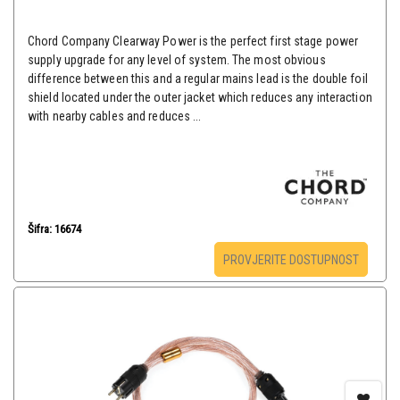
Chord Company Clearway Power is the perfect first stage power
supply upgrade for any level of system. The most obvious
difference between this and a regular mains lead is the double foil
shield located under the outer jacket which reduces any interaction
with nearby cables and reduces ...
Šifra: 16674
PROVJERITE DOSTUPNOST