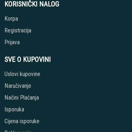
KORISNIČKI NALOG
Korpa
Registracija
Prijava
SVE O KUPOVINI
Uslovi kupovine
Naručivanje
Načini Plaćanja
Isporuka
Cijena isporuke