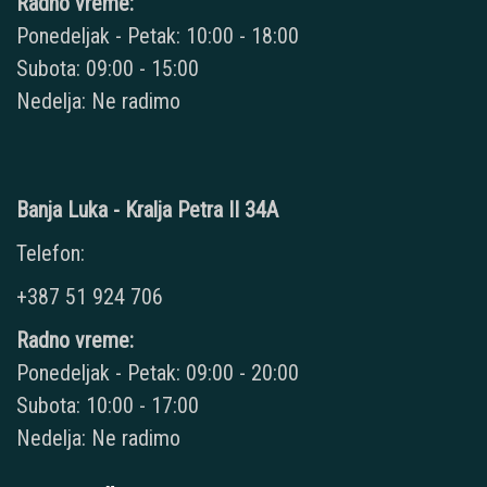
Radno vreme:
Ponedeljak - Petak: 10:00 - 18:00
Subota: 09:00 - 15:00
Nedelja: Ne radimo
Banja Luka - Kralja Petra II 34A
Telefon:
+387 51 924 706
Radno vreme:
Ponedeljak - Petak: 09:00 - 20:00
Subota: 10:00 - 17:00
Nedelja: Ne radimo