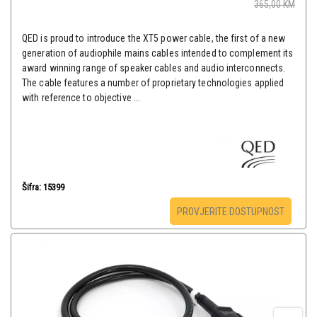
365,00
KM
QED is proud to introduce the XT5 power cable, the first of a new
generation of audiophile mains cables intended to complement its
award winning range of speaker cables and audio interconnects.
The cable features a number of proprietary technologies applied
with reference to objective ...
Šifra: 15399
PROVJERITE DOSTUPNOST