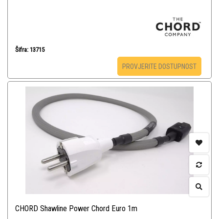
Šifra: 13715
PROVJERITE DOSTUPNOST
CHORD Shawline Power Chord Euro 1m