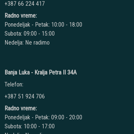
+387 66 224 417
Radno vreme:
Ponedeljak - Petak: 10:00 - 18:00
Subota: 09:00 - 15:00
Nedelja: Ne radimo
Banja Luka - Kralja Petra II 34A
Telefon:
+387 51 924 706
Radno vreme:
Ponedeljak - Petak: 09:00 - 20:00
Subota: 10:00 - 17:00