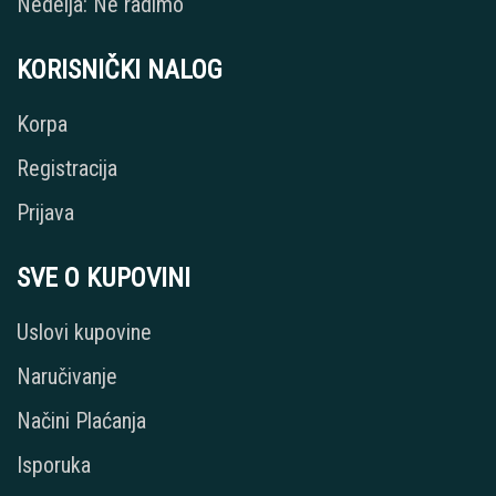
Nedelja: Ne radimo
KORISNIČKI NALOG
Korpa
Registracija
Prijava
SVE O KUPOVINI
Uslovi kupovine
Naručivanje
Načini Plaćanja
Isporuka