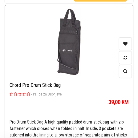
Chord Pro Drum Stick Bag
-
Palice za Bubnjeve
39,00
KM
Pro Drum Stick Bag A high quality padded drum stick bag with zip
fastener which closes when folded in half. Inside, 3 pockets are
stitched into the lining to allow storage of separate pairs of sticks