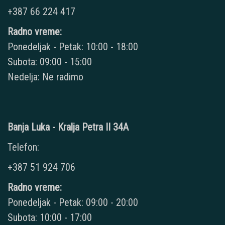
+387 66 224 417
Radno vreme:
Ponedeljak - Petak: 10:00 - 18:00
Subota: 09:00 - 15:00
Nedelja: Ne radimo
Banja Luka - Kralja Petra II 34A
Telefon:
+387 51 924 706
Radno vreme:
Ponedeljak - Petak: 09:00 - 20:00
Subota: 10:00 - 17:00