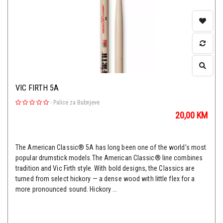
VIC FIRTH 5A
-
Palice za Bubnjeve
20,00
KM
The American Classic® 5A has long been one of the world’s most
popular drumstick models.The American Classic® line combines
tradition and Vic Firth style. With bold designs, the Classics are
turned from select hickory — a dense wood with little flex for a
more pronounced sound. Hickory ...