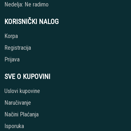
Nedelja: Ne radimo
KORISNIČKI NALOG
Korpa
Registracija
Prijava
SVE O KUPOVINI
Uslovi kupovine
Naručivanje
Načini Plaćanja
Isporuka