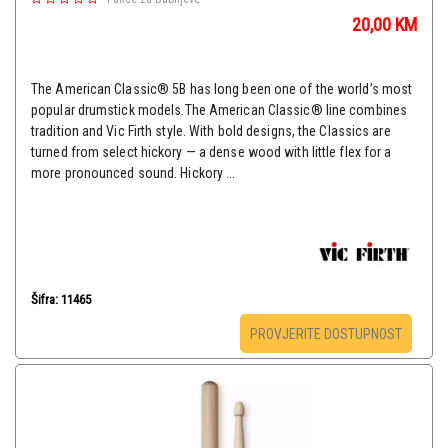
20,00
KM
The American Classic® 5B has long been one of the world’s most
popular drumstick models.The American Classic® line combines
tradition and Vic Firth style. With bold designs, the Classics are
turned from select hickory — a dense wood with little flex for a
more pronounced sound. Hickory ...
Šifra: 11465
PROVJERITE DOSTUPNOST