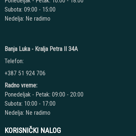
Ponedeljak - Petak: 10:00 - 18:00
Subota: 09:00 - 15:00
Nedelja: Ne radimo
Banja Luka - Kralja Petra II 34A
Telefon:
+387 51 924 706
Radno vreme:
Ponedeljak - Petak: 09:00 - 20:00
Subota: 10:00 - 17:00
Nedelja: Ne radimo
KORISNIČKI NALOG