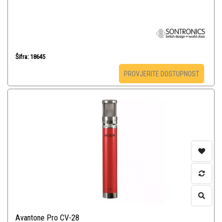
Šifra: 18645
PROVJERITE DOSTUPNOST
Avantone Pro CV-28