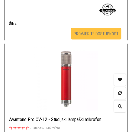
Šifra:
PROVJERITE DOSTUPNOST
Avantone Pro CV-12 - Studijski lampaški mikrofon
-
Lampaški Mikrofoni