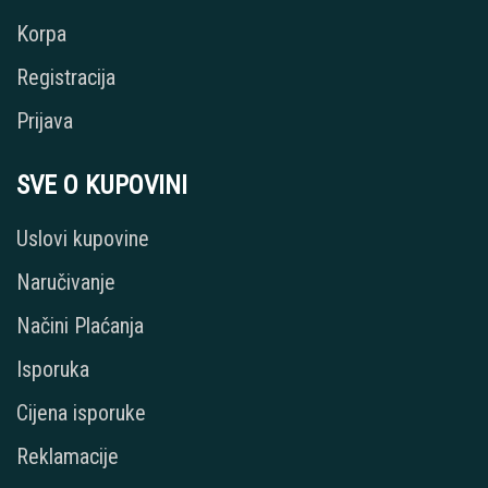
Korpa
Registracija
Prijava
SVE O KUPOVINI
Uslovi kupovine
Naručivanje
Načini Plaćanja
Isporuka
Cijena isporuke
Reklamacije