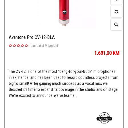
Avantone Pro CV-12-BLA
-
Lampaški Mikrofoni
1.691,00
KM
The CV-12 is one of the most "bang-for-your-buck" microphones
in existence, and has been used to record countless projects from
big to small! After gaining much success as a vocal mic, we
decided it's time to expand its coverage in the studio and on stage!
We're excited to announce we've teame...