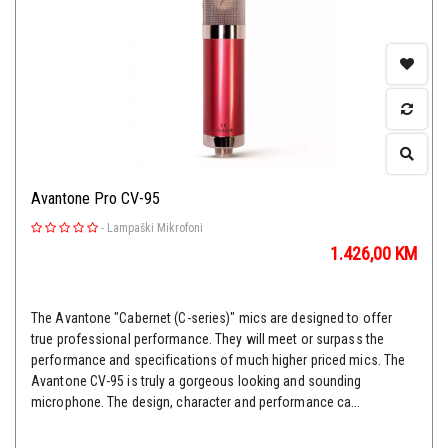
Avantone Pro CV-95
-
Lampaški Mikrofoni
1.426,00
KM
The Avantone "Cabernet (C-series)" mics are designed to offer
true professional performance. They will meet or surpass the
performance and specifications of much higher priced mics. The
Avantone CV-95 is truly a gorgeous looking and sounding
microphone. The design, character and performance ca...