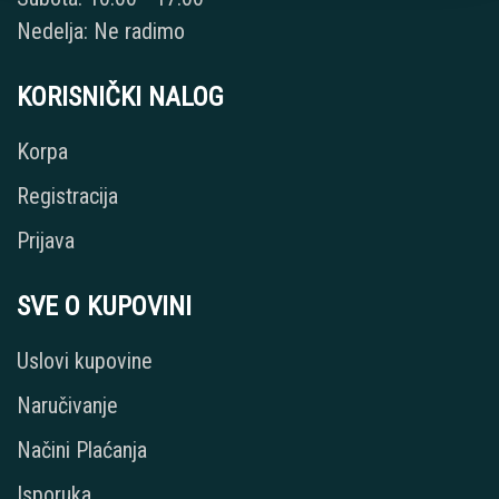
Nedelja: Ne radimo
KORISNIČKI NALOG
Korpa
Registracija
Prijava
SVE O KUPOVINI
Uslovi kupovine
Naručivanje
Načini Plaćanja
Isporuka