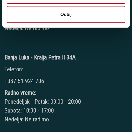
Radno vreme:
Ponedeljak - Petak: 10:00 - 18:00
Odbij
Subota: 09:00 - 15:00
Nedelja: Ne radimo
Banja Luka - Kralja Petra II 34A
Telefon:
+387 51 924 706
Radno vreme:
Ponedeljak - Petak: 09:00 - 20:00
Subota: 10:00 - 17:00
Nedelja: Ne radimo