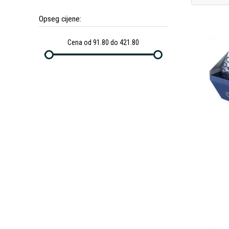
Opseg cijene:
Cena od 91.80 do 421.80