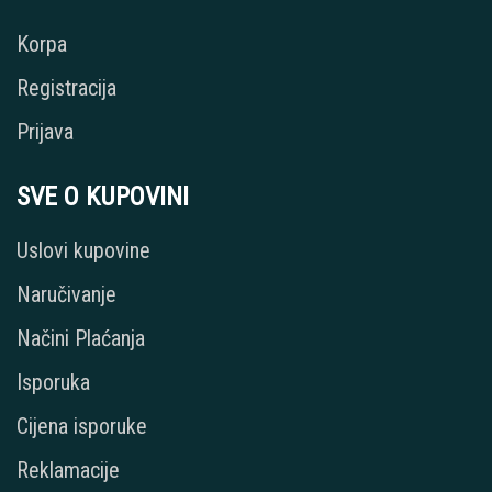
Korpa
Registracija
Prijava
SVE O KUPOVINI
Uslovi kupovine
Naručivanje
Načini Plaćanja
Isporuka
Cijena isporuke
Reklamacije