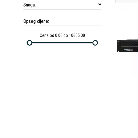
Snaga:
Opseg cijene:
Cena od 0.00 do 10605.00