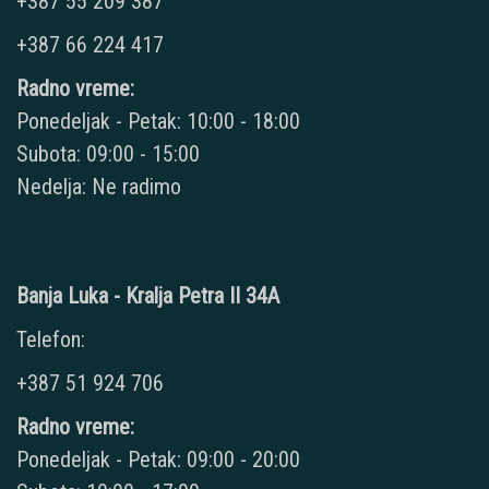
+387 55 209 387
+387 66 224 417
Radno vreme:
Ponedeljak - Petak: 10:00 - 18:00
Subota: 09:00 - 15:00
Nedelja: Ne radimo
Banja Luka - Kralja Petra II 34A
Telefon:
+387 51 924 706
Radno vreme:
Ponedeljak - Petak: 09:00 - 20:00