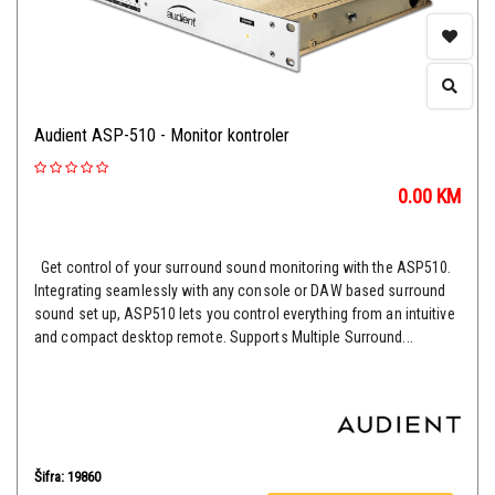
Audient ASP-510 - Monitor kontroler
0.00
KM
Get control of your surround sound monitoring with the ASP510.
Integrating seamlessly with any console or DAW based surround
sound set up, ASP510 lets you control everything from an intuitive
and compact desktop remote. Supports Multiple Surround...
Šifra: 19860