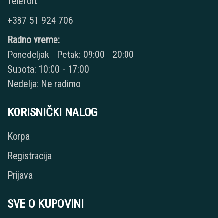
Telefon:
+387 51 924 706
Radno vreme:
Ponedeljak - Petak: 09:00 - 20:00
Subota: 10:00 - 17:00
Nedelja: Ne radimo
KORISNIČKI NALOG
Korpa
Registracija
Prijava
SVE O KUPOVINI