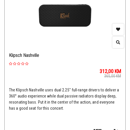
Klipsch Nashville
312,00
KM
365,00
KM
The Klipsch Nashville uses dual 2.25" full-range drivers to deliver a
360° audio experience while dual passive radiators display deep,
resonating bass. Put it in the center of the action, and everyone
has a good seat for this concert.