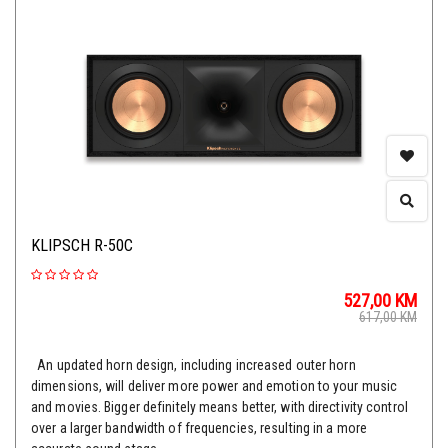
KLIPSCH R-50C
527,00
KM
617,00
KM
An updated horn design, including increased outer horn
dimensions, will deliver more power and emotion to your music
and movies. Bigger definitely means better, with directivity control
over a larger bandwidth of frequencies, resulting in a more