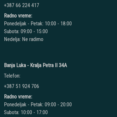
+387 66 224 417
Radno vreme:
Ponedeljak - Petak: 10:00 - 18:00
Subota: 09:00 - 15:00
Nedelja: Ne radimo
Banja Luka - Kralja Petra II 34A
Telefon:
+387 51 924 706
Radno vreme:
Ponedeljak - Petak: 09:00 - 20:00
Subota: 10:00 - 17:00