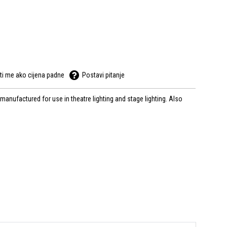
ti me ako cijena padne
Postavi pitanje
manufactured for use in theatre lighting and stage lighting. Also