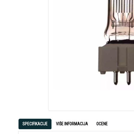
SPECIFIKACIJE
VIŠE INFORMACIJA
OCENE