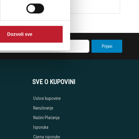
Dozvoli sve
Prijavi
SVE O KUPOVINI
Uslovi kupovine
Naručivanje
Načini Plaćanja
Isporuka
Cijena isporuke