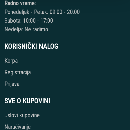
Radno vreme:
Ponedeljak - Petak: 09:00 - 20:00
Subota: 10:00 - 17:00
Nedelja: Ne radimo
KORISNIČKI NALOG
Korpa
Registracija
Prijava
SVE O KUPOVINI
Uslovi kupovine
Naručivanje