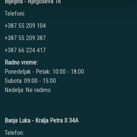
Bijeljina - Njegoševa 16
Telefoni:
+387 55 209 104
+387 55 209 387
+387 66 224 417
Radno vreme:
Ponedeljak - Petak: 10:00 - 18:00
Subota: 09:00 - 15:00
Nedelja: Ne radimo
Banja Luka - Kralja Petra II 34A
Telefon: