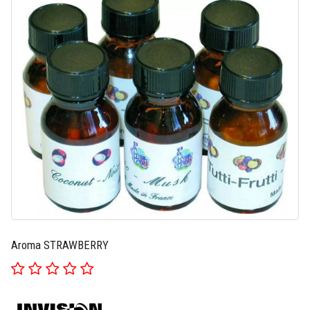
Aroma STRAWBERRY