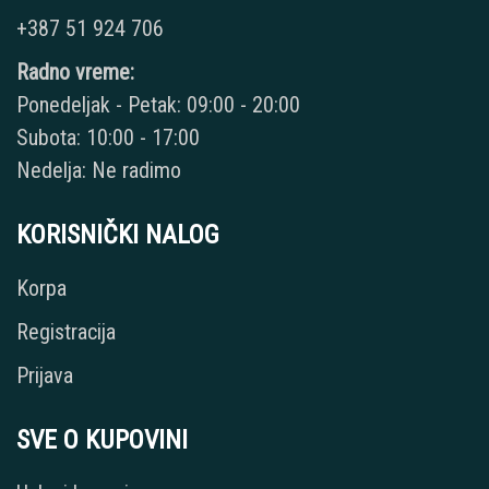
+387 51 924 706
Radno vreme:
Ponedeljak - Petak: 09:00 - 20:00
Subota: 10:00 - 17:00
Nedelja: Ne radimo
KORISNIČKI NALOG
Korpa
Registracija
Prijava
SVE O KUPOVINI