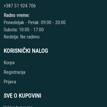
+387 51 924 706
Radno vreme:
Ponedeljak - Petak: 09:00 - 20:00
Subota: 10:00 - 17:00
Nedelja: Ne radimo
KORISNIČKI NALOG
Korpa
Registracija
Prijava
SVE O KUPOVINI