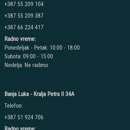
+387 55 209 104
+387 55 209 387
+387 66 224 417
Radno vreme:
Ponedeljak - Petak: 10:00 - 18:00
Subota: 09:00 - 15:00
Nedelja: Ne radimo
Banja Luka - Kralja Petra II 34A
Telefon:
+387 51 924 706
Radno vreme: