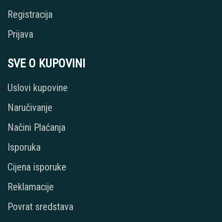
Registracija
Prijava
SVE O KUPOVINI
Uslovi kupovine
Naručivanje
Načini Plaćanja
Isporuka
Cijena isporuke
Reklamacije
Povrat sredstava