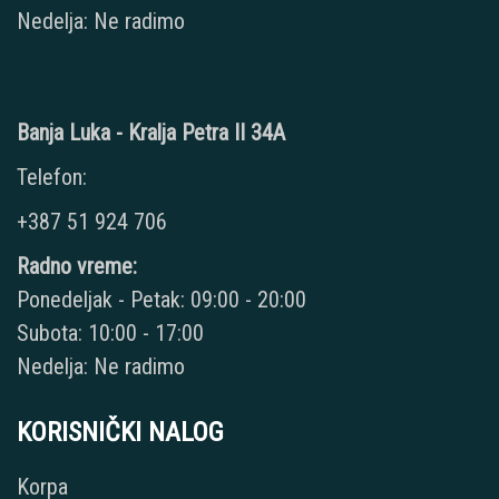
Nedelja: Ne radimo
Banja Luka - Kralja Petra II 34A
Telefon:
+387 51 924 706
Radno vreme:
Ponedeljak - Petak: 09:00 - 20:00
Subota: 10:00 - 17:00
Nedelja: Ne radimo
KORISNIČKI NALOG
Korpa