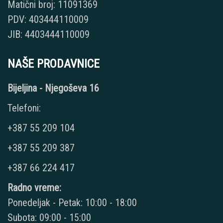
Matični broj: 11091369
PDV: 403444110009
JIB: 4403444110009
NAŠE PRODAVNICE
Bijeljina - Njegoševa 16
Telefoni:
+387 55 209 104
+387 55 209 387
+387 66 224 417
Radno vreme:
Ponedeljak - Petak: 10:00 - 18:00
Subota: 09:00 - 15:00