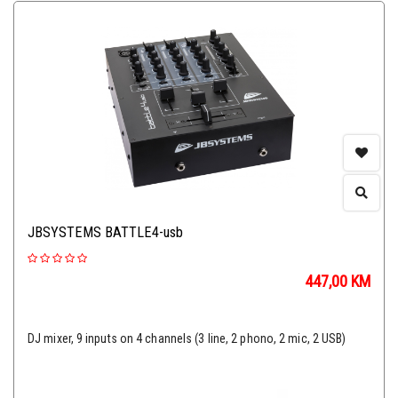
JBSYSTEMS BATTLE4-usb
447,00
KM
DJ mixer, 9 inputs on 4 channels (3 line, 2 phono, 2 mic, 2 USB)