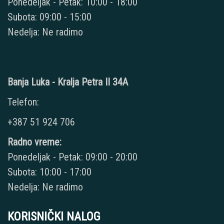
Ponedeljak - Petak: 10:00 - 18:00
Subota: 09:00 - 15:00
Nedelja: Ne radimo
Banja Luka - Kralja Petra II 34A
Telefon:
+387 51 924 706
Radno vreme:
Ponedeljak - Petak: 09:00 - 20:00
Subota: 10:00 - 17:00
Nedelja: Ne radimo
KORISNIČKI NALOG