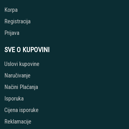
Korpa
Registracija
Prijava
SVE O KUPOVINI
Uslovi kupovine
Naručivanje
Načini Plaćanja
Isporuka
Cijena isporuke
Reklamacije