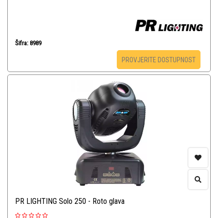
Šifra: 8989
PROVJERITE DOSTUPNOST
PR LIGHTING Solo 250 - Roto glava