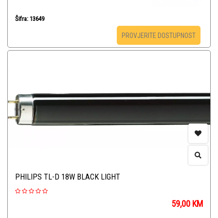
Šifra: 13649
PROVJERITE DOSTUPNOST
PHILIPS TL-D 18W BLACK LIGHT
59,00
KM