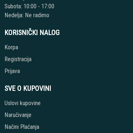
Subota: 10:00 - 17:00
Nedelja: Ne radimo
KORISNIČKI NALOG
Korpa
Registracija
Prijava
SVE O KUPOVINI
Uslovi kupovine
Naručivanje
Načini Plaćanja