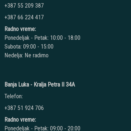
+387 55 209 387
+387 66 224 417
Radno vreme:
Ponedeljak - Petak: 10:00 - 18:00
Subota: 09:00 - 15:00
Nedelja: Ne radimo
Banja Luka - Kralja Petra II 34A
Telefon:
+387 51 924 706
Radno vreme:
Ponedeljak - Petak: 09:00 - 20:00