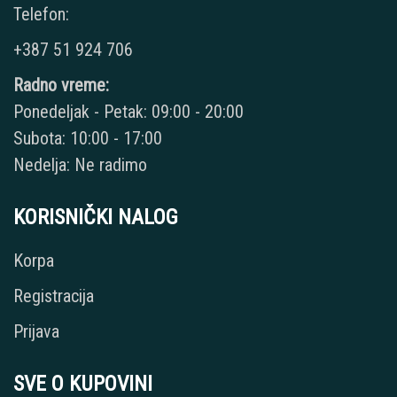
Telefon:
+387 51 924 706
Radno vreme:
Ponedeljak - Petak: 09:00 - 20:00
Subota: 10:00 - 17:00
Nedelja: Ne radimo
KORISNIČKI NALOG
Korpa
Registracija
Prijava
SVE O KUPOVINI