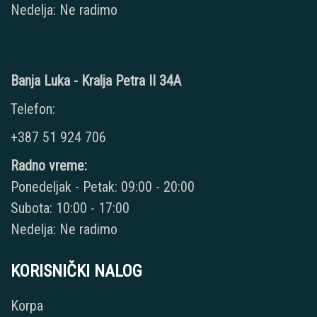
Nedelja: Ne radimo
Banja Luka - Kralja Petra II 34A
Telefon:
+387 51 924 706
Radno vreme:
Ponedeljak - Petak: 09:00 - 20:00
Subota: 10:00 - 17:00
Nedelja: Ne radimo
KORISNIČKI NALOG
Korpa