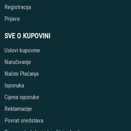
Registracija
Prijava
SVE O KUPOVINI
Uslovi kupovine
Naručivanje
Načini Plaćanja
Isporuka
Cijena isporuke
Reklamacije
Povrat sredstava