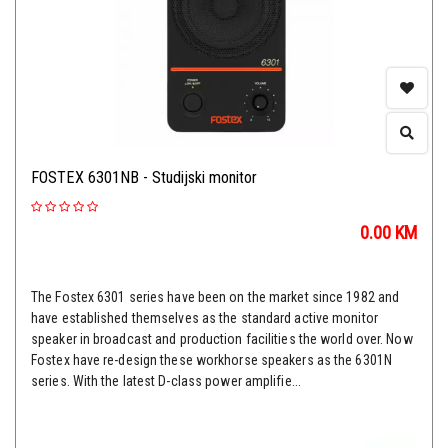
FOSTEX 6301NB - Studijski monitor
0.00
KM
The Fostex 6301 series have been on the market since 1982 and
have established themselves as the standard active monitor
speaker in broadcast and production facilities the world over. Now
Fostex have re-design these workhorse speakers as the 6301N
series. With the latest D-class power amplifie...