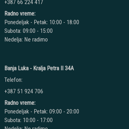
+387 66 224 417
Radno vreme:
Ponedeljak - Petak: 10:00 - 18:00
Subota: 09:00 - 15:00
Nedelja: Ne radimo
Banja Luka - Kralja Petra II 34A
Telefon:
+387 51 924 706
Radno vreme:
Ponedeljak - Petak: 09:00 - 20:00
Subota: 10:00 - 17:00
Nedelja: Ne radimo