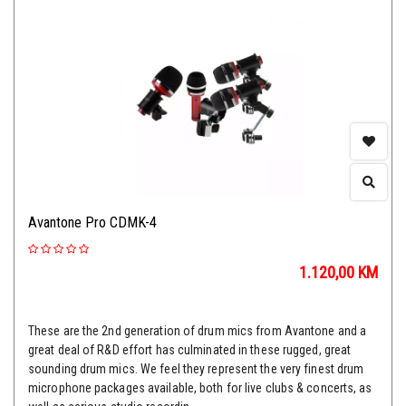
Avantone Pro CDMK-4
1.120,00
KM
These are the 2nd generation of drum mics from Avantone and a
great deal of R&D effort has culminated in these rugged, great
sounding drum mics. We feel they represent the very finest drum
microphone packages available, both for live clubs & concerts, as