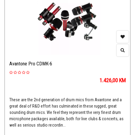
Avantone Pro CDMK-6
1.426,00
KM
These are the 2nd generation of drum mics from Avantone and a
great deal of R&D effort has culminated in these rugged, great
sounding drum mics. We feel they represent the very finest drum
microphone packages available, both for live clubs & concerts, as
well as serious studio recordin...