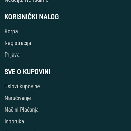
KORISNIČKI NALOG
Korpa
Registracija
Prijava
SVE O KUPOVINI
Uslovi kupovine
Naručivanje
Načini Plaćanja
Isporuka