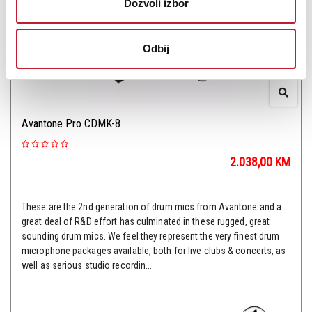
Dozvoli izbor
Odbij
Avantone Pro CDMK-8
2.038,00
KM
These are the 2nd generation of drum mics from Avantone and a
great deal of R&D effort has culminated in these rugged, great
sounding drum mics. We feel they represent the very finest drum
microphone packages available, both for live clubs & concerts, as
well as serious studio recordin...