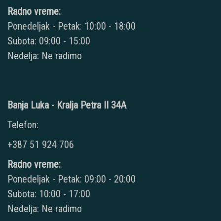
Radno vreme:
Ponedeljak - Petak: 10:00 - 18:00
Subota: 09:00 - 15:00
Nedelja: Ne radimo
Banja Luka - Kralja Petra II 34A
Telefon:
+387 51 924 706
Radno vreme:
Ponedeljak - Petak: 09:00 - 20:00
Subota: 10:00 - 17:00
Nedelja: Ne radimo