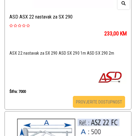
ASD ASX 22 nastavak za SX 290
233,00
KM
ASX 22 nastavak za SX 290 ASD SX 290 1m ASD SX 290 2m
Šifra: 7000
PROVJERITE DOSTUPNOST