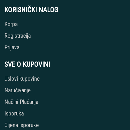
KORISNIČKI NALOG
Korpa
Registracija
Prijava
SVE O KUPOVINI
Uslovi kupovine
Naručivanje
Načini Plaćanja
Isporuka
Cijena isporuke