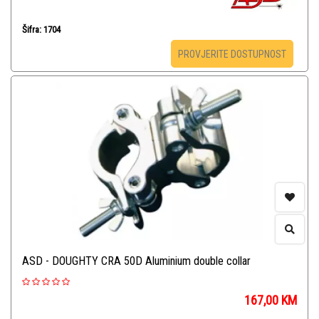
Šifra: 1704
PROVJERITE DOSTUPNOST
ASD - DOUGHTY CRA 50D Aluminium double collar
167,00
KM