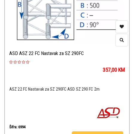
ASD ASZ 22 FC Nastavak za SZ 290FC
357,00
KM
ASZ 22 FC Nastavak za SZ 290FC ASD SZ 290 FC 2m
Šifra: 6994