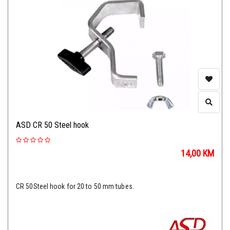
ASD CR 50 Steel hook
14,00
KM
CR 50Steel hook for 20 to 50 mm tubes.