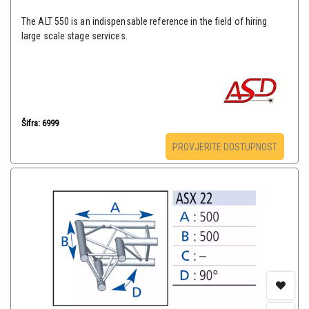
The ALT 550 is an indispensable reference in the field of hiring
large scale stage services.
Šifra: 6999
PROVJERITE DOSTUPNOST