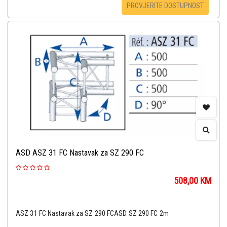
PROVJERITE DOSTUPNOST
ASD ASZ 31 FC Nastavak za SZ 290 FC
508,00
KM
ASZ 31 FC Nastavak za SZ 290 FCASD SZ 290 FC 2m