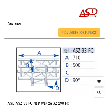
Šifra: 6993
PROVJERITE DOSTUPNOST
ASD ASZ 33 FC Nastavak za SZ 290 FC