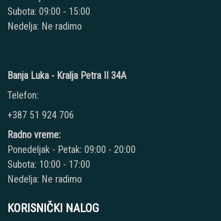
Subota: 09:00 - 15:00
Nedelja: Ne radimo
Banja Luka - Kralja Petra II 34A
Telefon:
+387 51 924 706
Radno vreme:
Ponedeljak - Petak: 09:00 - 20:00
Subota: 10:00 - 17:00
Nedelja: Ne radimo
KORISNIČKI NALOG