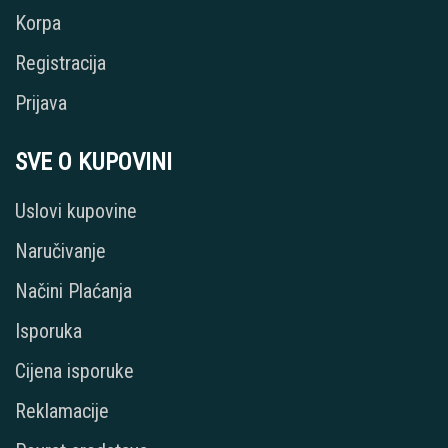
Korpa
Registracija
Prijava
SVE O KUPOVINI
Uslovi kupovine
Naručivanje
Načini Plaćanja
Isporuka
Cijena isporuke
Reklamacije