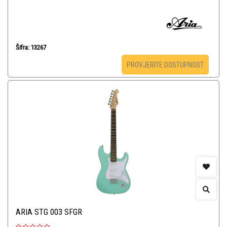
Šifra: 13267
PROVJERITE DOSTUPNOST
ARIA STG 003 SFGR