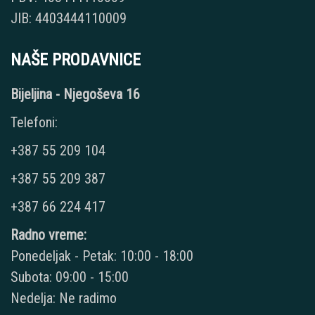
JIB: 4403444110009
NAŠE PRODAVNICE
Bijeljina - Njegoševa 16
Telefoni:
+387 55 209 104
+387 55 209 387
+387 66 224 417
Radno vreme:
Ponedeljak - Petak: 10:00 - 18:00
Subota: 09:00 - 15:00
Nedelja: Ne radimo