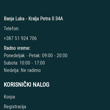
Banja Luka - Kralja Petra II 34A
Telefon:
+387 51 924 706
Radno vreme:
Ponedeljak - Petak: 09:00 - 20:00
Subota: 10:00 - 17:00
Nedelja: Ne radimo
KORISNIČKI NALOG
Korpa
Registracija