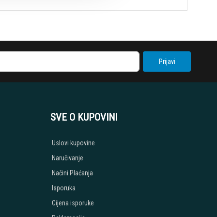
Prijavi
SVE O KUPOVINI
Uslovi kupovine
Naručivanje
Načini Plaćanja
Isporuka
Cijena isporuke