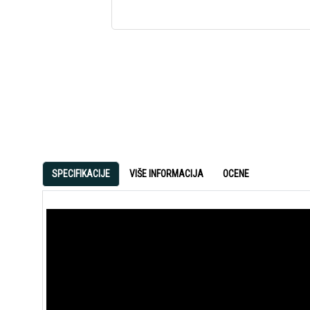
SPECIFIKACIJE
VIŠE INFORMACIJA
OCENE