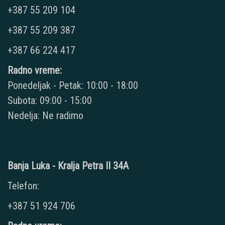
+387 55 209 104
+387 55 209 387
+387 66 224 417
Radno vreme:
Ponedeljak - Petak: 10:00 - 18:00
Subota: 09:00 - 15:00
Nedelja: Ne radimo
Banja Luka - Kralja Petra II 34A
Telefon:
+387 51 924 706