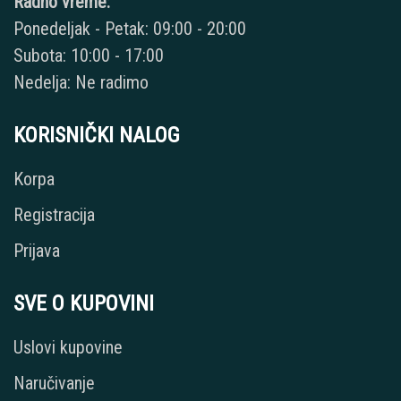
Radno vreme:
Ponedeljak - Petak: 09:00 - 20:00
Subota: 10:00 - 17:00
Nedelja: Ne radimo
KORISNIČKI NALOG
Korpa
Registracija
Prijava
SVE O KUPOVINI
Uslovi kupovine
Naručivanje