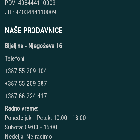
PDV: 403444110009
JIB: 4403444110009
NAŠE PRODAVNICE
Bijeljina - Njegoševa 16
Telefoni:
+387 55 209 104
+387 55 209 387
+387 66 224 417
Radno vreme:
Ponedeljak - Petak: 10:00 - 18:00
Subota: 09:00 - 15:00
Nedelja: Ne radimo