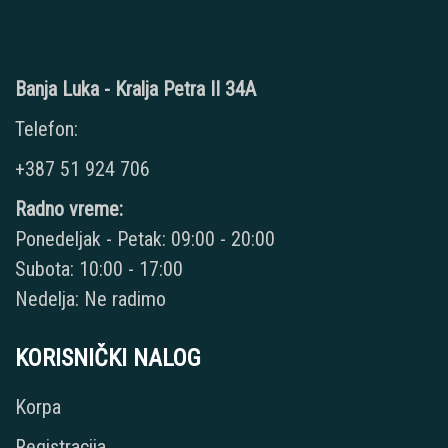
Banja Luka - Kralja Petra II 34A
Telefon:
+387 51 924 706
Radno vreme:
Ponedeljak - Petak: 09:00 - 20:00
Subota: 10:00 - 17:00
Nedelja: Ne radimo
KORISNIČKI NALOG
Korpa
Registracija