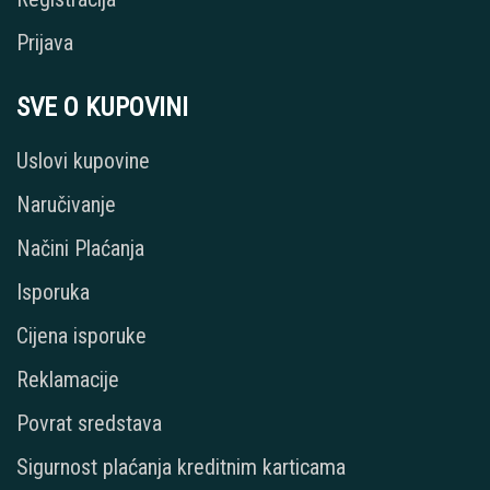
Prijava
SVE O KUPOVINI
Uslovi kupovine
Naručivanje
Načini Plaćanja
Isporuka
Cijena isporuke
Reklamacije
Povrat sredstava
Sigurnost plaćanja kreditnim karticama