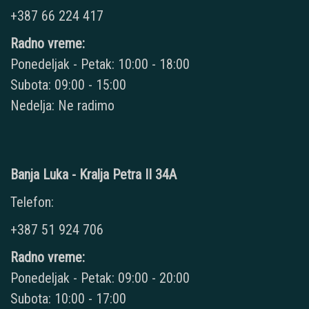
+387 66 224 417
Radno vreme:
Ponedeljak - Petak: 10:00 - 18:00
Subota: 09:00 - 15:00
Nedelja: Ne radimo
Banja Luka - Kralja Petra II 34A
Telefon:
+387 51 924 706
Radno vreme:
Ponedeljak - Petak: 09:00 - 20:00
Subota: 10:00 - 17:00