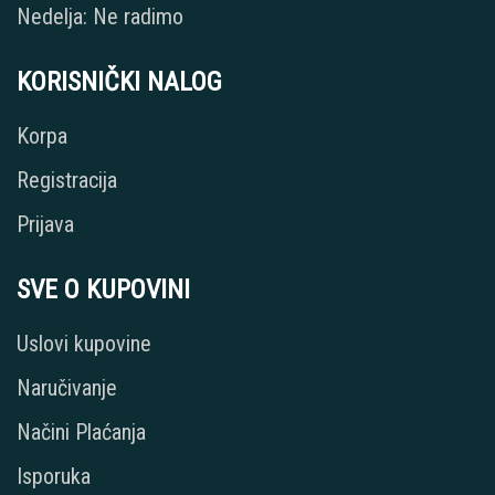
Nedelja: Ne radimo
KORISNIČKI NALOG
Korpa
Registracija
Prijava
SVE O KUPOVINI
Uslovi kupovine
Naručivanje
Načini Plaćanja
Isporuka