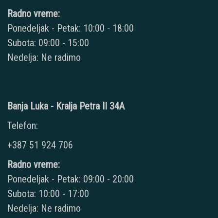
Radno vreme:
Ponedeljak - Petak: 10:00 - 18:00
Subota: 09:00 - 15:00
Nedelja: Ne radimo
Banja Luka - Kralja Petra II 34A
Telefon:
+387 51 924 706
Radno vreme:
Ponedeljak - Petak: 09:00 - 20:00
Subota: 10:00 - 17:00
Nedelja: Ne radimo